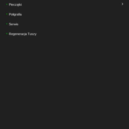
Pieczątki
Poligrafia
Serwis
Regeneracja Tuszy