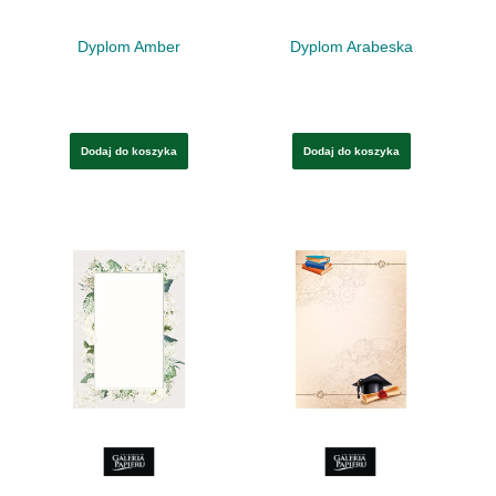
Dyplom Amber
Dyplom Arabeska
Dodaj do koszyka
Dodaj do koszyka