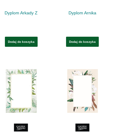
Dyplom Arkady Z
Dyplom Arnika
Dodaj do koszyka
Dodaj do koszyka