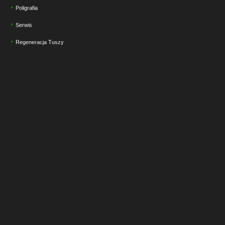
Poligrafia
Serwis
Regeneracja Tuszy