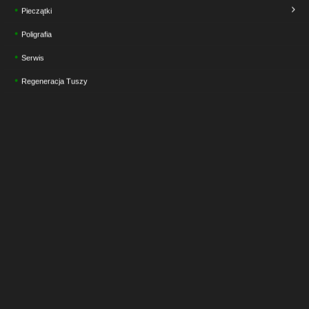
Pieczątki
Poligrafia
Serwis
Regeneracja Tuszy