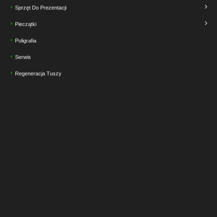
Sprzęt Do Prezentacji
Pieczątki
Poligrafia
Serwis
Regeneracja Tuszy