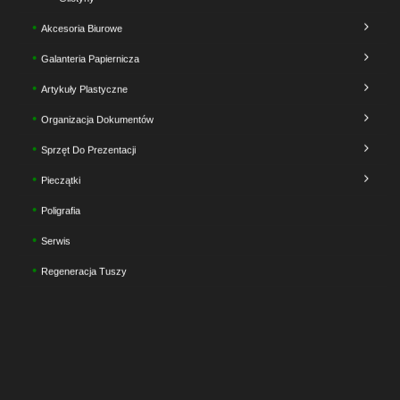
Akcesoria Biurowe
Galanteria Papiernicza
Artykuły Plastyczne
Organizacja Dokumentów
Sprzęt Do Prezentacji
Pieczątki
Poligrafia
Serwis
Regeneracja Tuszy