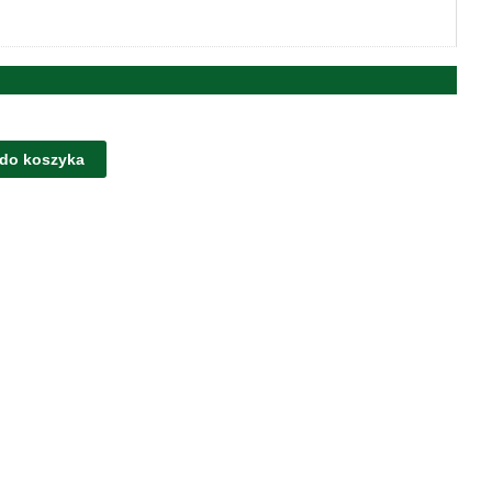
 do koszyka