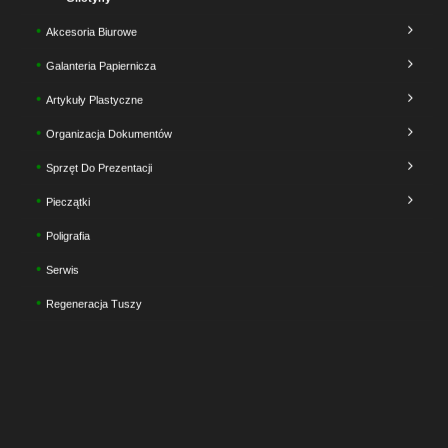
Akcesoria Biurowe
Galanteria Papiernicza
Artykuły Plastyczne
Organizacja Dokumentów
Sprzęt Do Prezentacji
Pieczątki
Poligrafia
Serwis
Regeneracja Tuszy