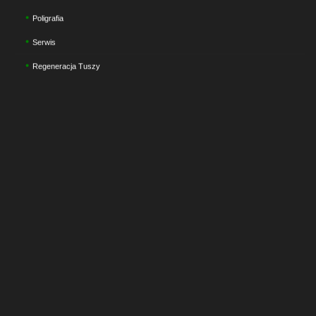
Poligrafia
Serwis
Regeneracja Tuszy