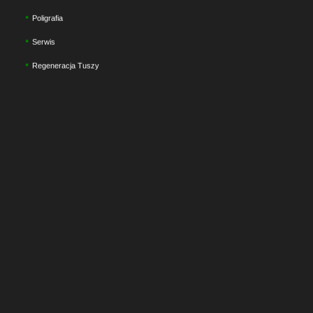
Poligrafia
Serwis
Regeneracja Tuszy