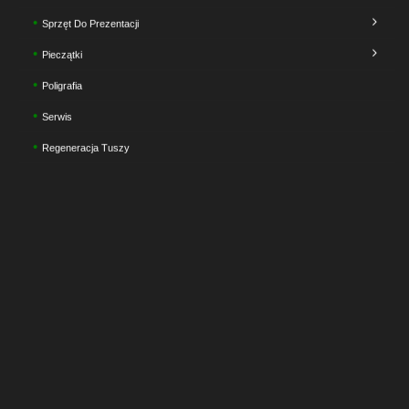
Sprzęt Do Prezentacji
Pieczątki
Poligrafia
Serwis
Regeneracja Tuszy