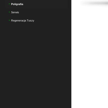
Poligrafia
Serwis
Regeneracja Tuszy