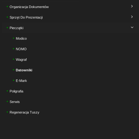
Organizacja Dokumentów
Sprzęt Do Prezentacji
Pieczątki
Modico
NOMO
Wagraf
Datowniki
E-Mark
Poligrafia
Serwis
Regeneracja Tuszy