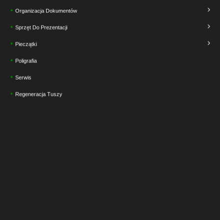
Organizacja Dokumentów
Sprzęt Do Prezentacji
Pieczątki
Poligrafia
Serwis
Regeneracja Tuszy