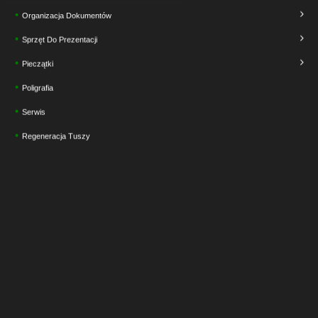
Organizacja Dokumentów
Sprzęt Do Prezentacji
Pieczątki
Poligrafia
Serwis
Regeneracja Tuszy