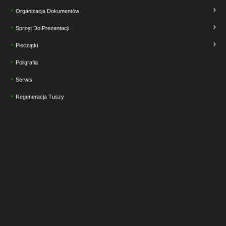
Organizacja Dokumentów
Sprzęt Do Prezentacji
Pieczątki
Poligrafia
Serwis
Regeneracja Tuszy