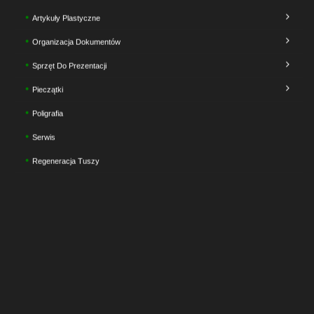
Artykuły Plastyczne
Organizacja Dokumentów
Sprzęt Do Prezentacji
Pieczątki
Poligrafia
Serwis
Regeneracja Tuszy