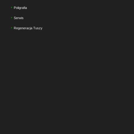
Poligrafia
Serwis
Regeneracja Tuszy