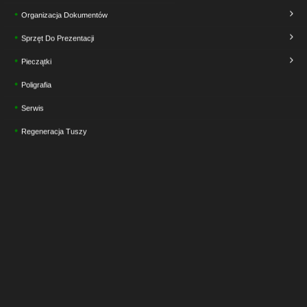
Organizacja Dokumentów
Sprzęt Do Prezentacji
Pieczątki
Poligrafia
Serwis
Regeneracja Tuszy