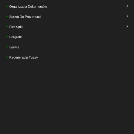
Organizacja Dokumentów
Sprzęt Do Prezentacji
Pieczątki
Poligrafia
Serwis
Regeneracja Tuszy