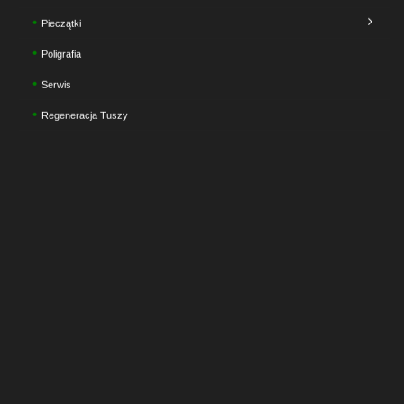
Pieczątki
Poligrafia
Serwis
Regeneracja Tuszy