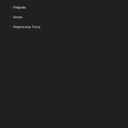
Poligrafia
Serwis
Regeneracja Tuszy