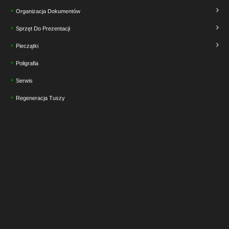
Organizacja Dokumentów
Sprzęt Do Prezentacji
Pieczątki
Poligrafia
Serwis
Regeneracja Tuszy