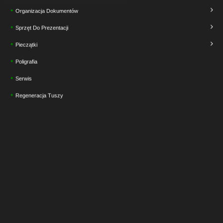
Organizacja Dokumentów
Sprzęt Do Prezentacji
Pieczątki
Poligrafia
Serwis
Regeneracja Tuszy