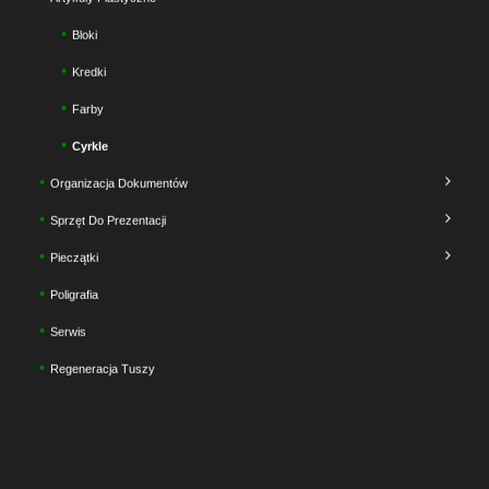
Bloki
Kredki
Farby
Cyrkle
Organizacja Dokumentów
Sprzęt Do Prezentacji
Pieczątki
Poligrafia
Serwis
Regeneracja Tuszy