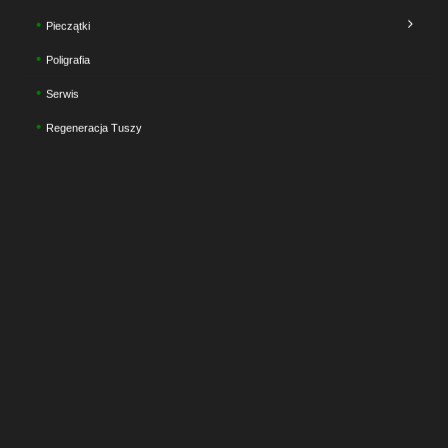
Pieczątki
Poligrafia
Serwis
Regeneracja Tuszy