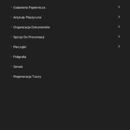
Galanteria Papiernicza
Artykuły Plastyczne
Organizacja Dokumentów
Sprzęt Do Prezentacji
Pieczątki
Poligrafia
Serwis
Regeneracja Tuszy